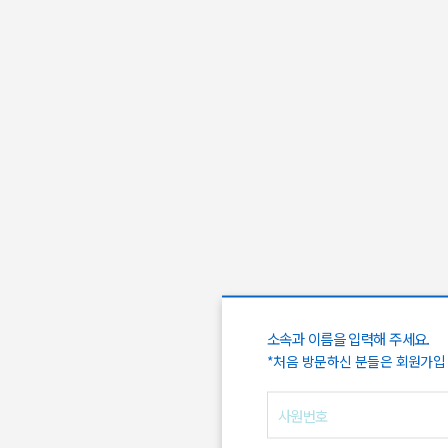
소속과 이름을 입력해 주세요.
*처음 방문하신 분들은 회원가입