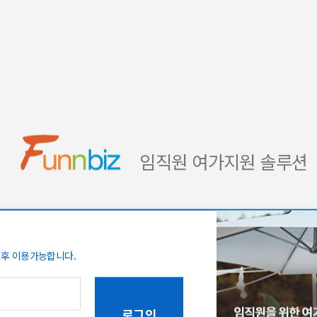
임직원 여가지원 솔루션
 후 이용가능합니다.